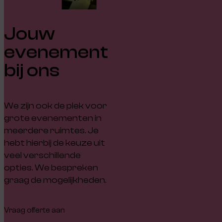
Jouw
evenement
bij ons
We zijn ook de plek voor
grote evenementen in
meerdere ruimtes. Je
hebt hierbij de keuze uit
veel verschillende
opties. We bespreken
graag de mogelijkheden.
Vraag offerte aan