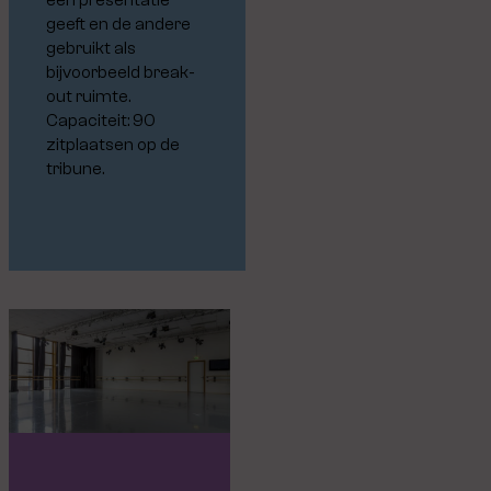
geeft en de andere
gebruikt als
bijvoorbeeld break-
out ruimte.
Capaciteit: 90
zitplaatsen op de
tribune.