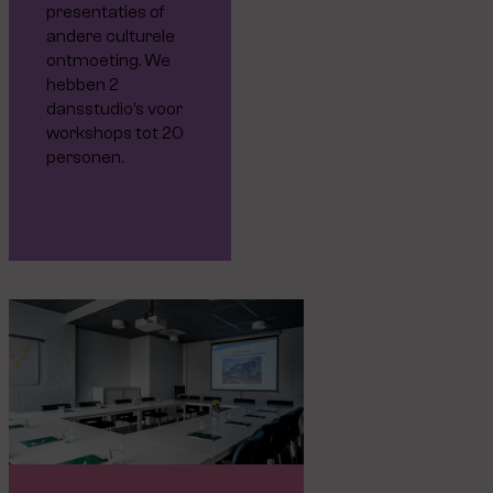
presentaties of
andere culturele
ontmoeting. We
hebben 2
dansstudio’s voor
workshops tot 20
personen.