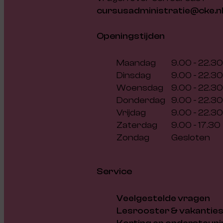
cursusadministratie@cke.n
Openingstijden
Maandag
9.00 - 22.30
Dinsdag
9.00 - 22.30
Woensdag
9.00 - 22.30
Donderdag
9.00 - 22.30
Vrijdag
9.00 - 22.30
Zaterdag
9.00 - 17.30
Zondag
Gesloten
Service
Veelgestelde vragen
Lesrooster & vakantie