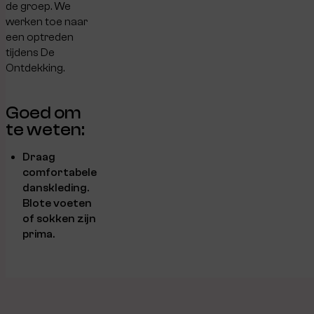
de groep. We
werken toe naar
een optreden
tijdens De
Ontdekking.
Goed om
te weten:
Draag
comfortabele
danskleding.
Blote voeten
of sokken zijn
prima.