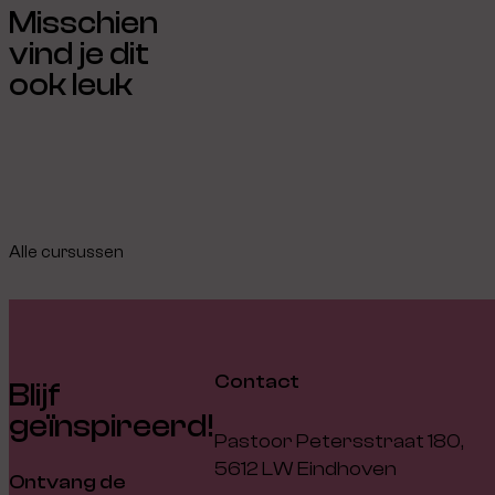
Misschien
vind je dit
ook leuk
Alle cursussen
Contact
Blijf
geïnspireerd!
Pastoor Petersstraat 180,
5612 LW Eindhoven
Ontvang de