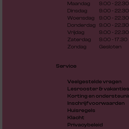
Maandag
9.00 - 22.30
Dinsdag
9.00 - 22.30
Woensdag
9.00 - 22.30
Donderdag
9.00 - 22.30
Vrijdag
9.00 - 22.30
Zaterdag
9.00 - 17.30
Zondag
Gesloten
Service
Veelgestelde vragen
Lesrooster & vakantie
Korting en ondersteuni
Inschrijfvoorwaarden
Huisregels
Klacht
Privacybeleid