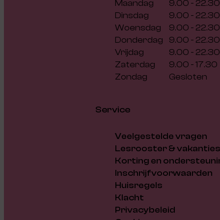
Maandag
9.00 - 22.30
Dinsdag
9.00 - 22.30
Woensdag
9.00 - 22.30
Donderdag
9.00 - 22.30
Vrijdag
9.00 - 22.30
Zaterdag
9.00 - 17.30
Zondag
Gesloten
Service
Veelgestelde vragen
Lesrooster & vakantie
Korting en ondersteuni
Inschrijfvoorwaarden
Huisregels
Klacht
Privacybeleid