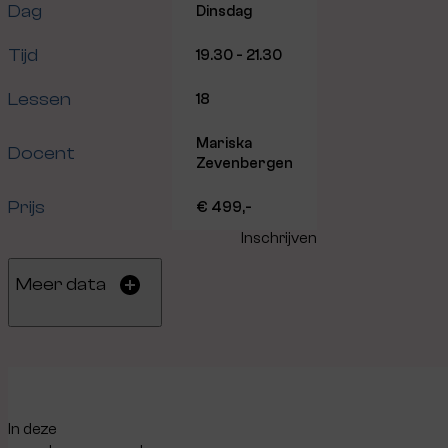
Dag
Dinsdag
Tijd
19.30 - 21.30
Lessen
18
Mariska
Docent
Zevenbergen
Prijs
€ 499,-
Inschrijven
Meer data
In deze