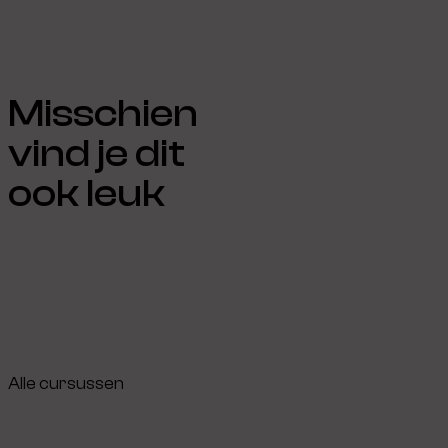
Misschien
vind je dit
ook leuk
Alle cursussen