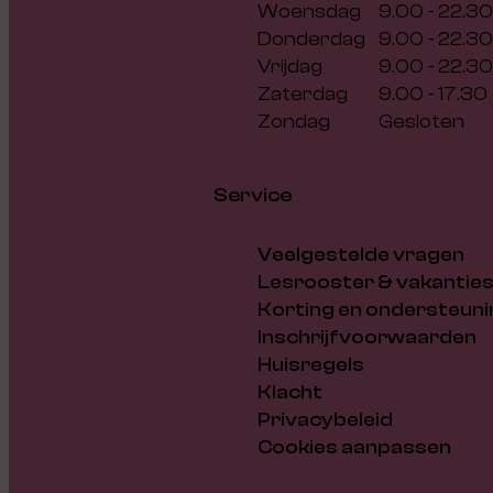
Woensdag
9.00 - 22.30
Donderdag
9.00 - 22.30
Vrijdag
9.00 - 22.30
Zaterdag
9.00 - 17.30
Zondag
Gesloten
Service
Veelgestelde vragen
Lesrooster & vakantie
Korting en ondersteuni
Inschrijfvoorwaarden
Huisregels
Klacht
Privacybeleid
Cookies aanpassen