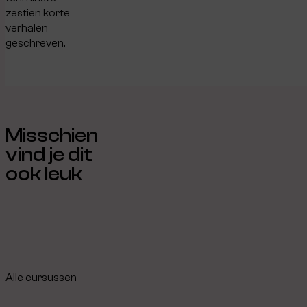
zestien korte
verhalen
geschreven.
Misschien
vind je dit
ook leuk
Alle cursussen