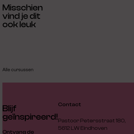
Misschien
vind je dit
ook leuk
Alle cursussen
Contact
Blijf
geïnspireerd!
Pastoor Petersstraat 180,
5612 LW Eindhoven
Ontvang de