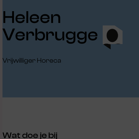
Heleen
Verbrugge
Vrijwilliger Horeca
Wat doe je bij