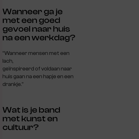
Wanneer ga je
met een goed
gevoel naar huis
na een werkdag?
“Wanneer mensen met een
lach,
geïnspireerd of voldaan naar
huis gaan na een hapje en een
drankje.”
Wat is je band
met kunst en
cultuur?