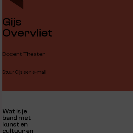
Gijs
Overvliet
Docent Theater
Stuur Gijs een e-mail
Wat is je
band met
kunst en
cultuur en