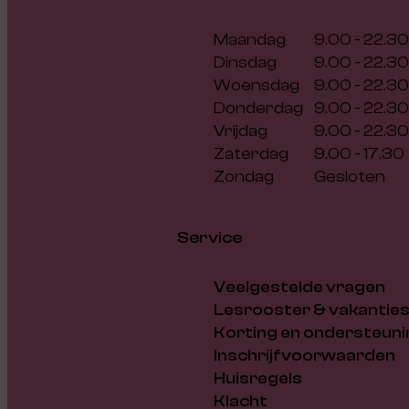
Maandag
9.00 - 22.30
Dinsdag
9.00 - 22.30
Woensdag
9.00 - 22.30
Donderdag
9.00 - 22.30
Vrijdag
9.00 - 22.30
Zaterdag
9.00 - 17.30
Zondag
Gesloten
Service
Veelgestelde vragen
Lesrooster & vakantie
Korting en ondersteuni
Inschrijfvoorwaarden
Huisregels
Klacht