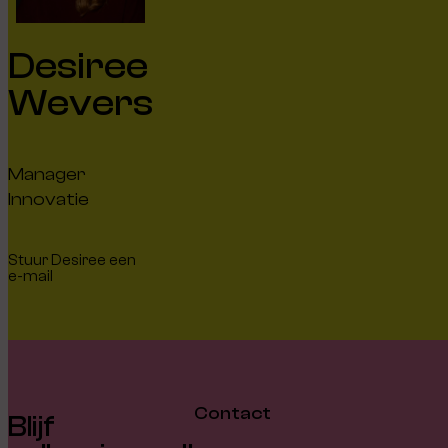
Desiree
Wevers
Manager
Innovatie
Stuur Desiree een
e-mail
Contact
Blijf