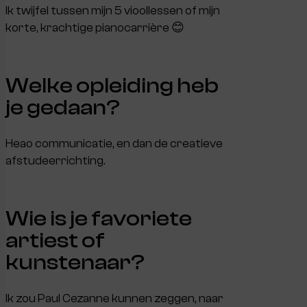
Ik twijfel tussen mijn 5 vioollessen of mijn
korte, krachtige pianocarrière 😊
Welke opleiding heb
je gedaan?
Heao communicatie, en dan de creatieve
afstudeerrichting.
Wie is je favoriete
artiest of
kunstenaar?
Ik zou Paul Cezanne kunnen zeggen, naar