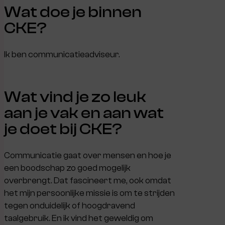
Wat doe je binnen
CKE?
Ik ben communicatieadviseur.
Wat vind je zo leuk
aan je vak en aan wat
je doet bij CKE?
Communicatie gaat over mensen en hoe je
een boodschap zo goed mogelijk
overbrengt. Dat fascineert me, ook omdat
het mijn persoonlijke missie is om te strijden
tegen onduidelijk of hoogdravend
taalgebruik. En ik vind het geweldig om