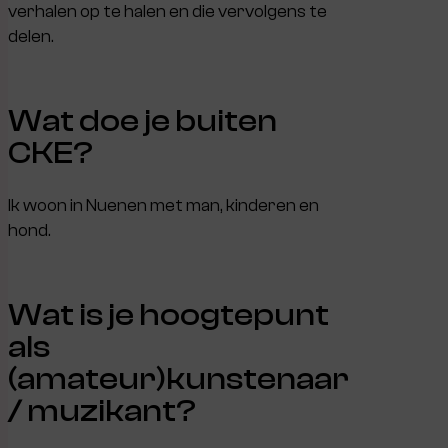
verhalen op te halen en die vervolgens te
delen.
Wat doe je buiten
CKE?
Ik woon in Nuenen met man, kinderen en
hond.
Wat is je hoogtepunt
als
(amateur)kunstenaar
/ muzikant?