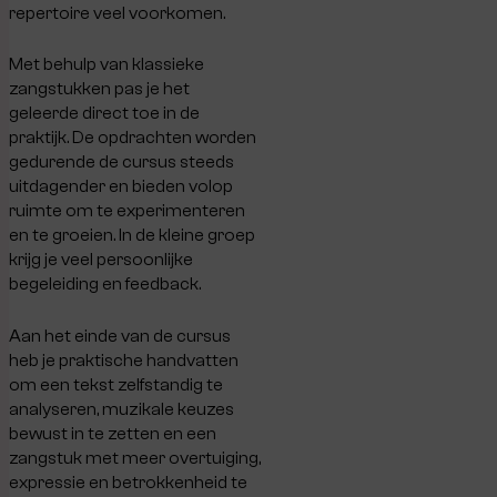
repertoire veel voorkomen.
Met behulp van klassieke
zangstukken pas je het
geleerde direct toe in de
praktijk. De opdrachten worden
gedurende de cursus steeds
uitdagender en bieden volop
ruimte om te experimenteren
en te groeien. In de kleine groep
krijg je veel persoonlijke
begeleiding en feedback.
Aan het einde van de cursus
heb je praktische handvatten
om een tekst zelfstandig te
analyseren, muzikale keuzes
bewust in te zetten en een
zangstuk met meer overtuiging,
expressie en betrokkenheid te