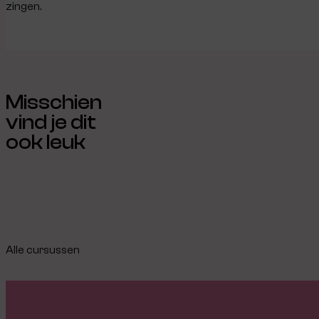
zingen.
Misschien
vind je dit
ook leuk
Alle cursussen