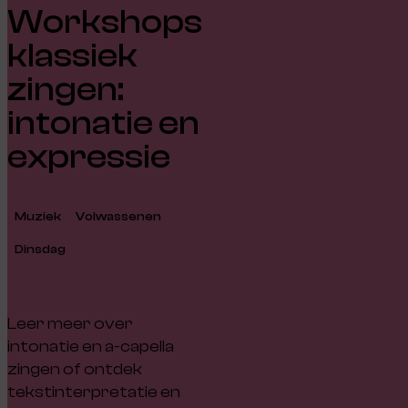
Workshops
klassiek
zingen:
intonatie en
expressie
Muziek
Volwassenen
Dinsdag
Leer meer over
intonatie en a-capella
zingen of ontdek
tekstinterpretatie en