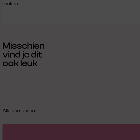
maken.
Misschien
vind je dit
ook leuk
Alle cursussen