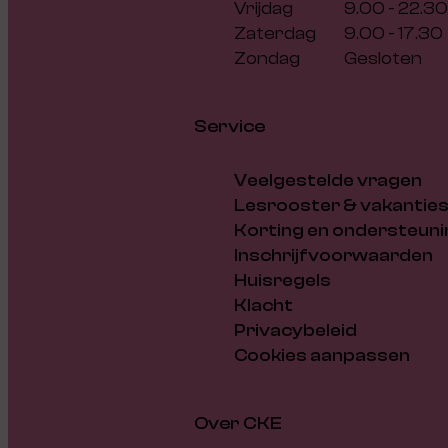
Vrijdag
9.00 - 22.30
Zaterdag
9.00 - 17.30
Zondag
Gesloten
Service
Veelgestelde vragen
Lesrooster & vakantie
Korting en ondersteuni
Inschrijfvoorwaarden
Huisregels
Klacht
Privacybeleid
Cookies aanpassen
Over CKE