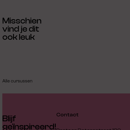
Misschien
vind je dit
ook leuk
Alle cursussen
Contact
Blijf
geïnspireerd!