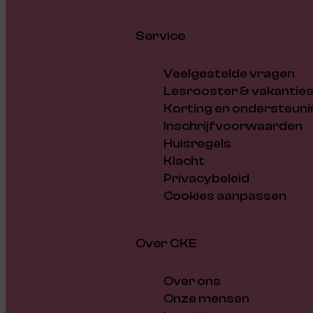
Service
Veelgestelde vragen
Lesrooster & vakantie
Korting en ondersteuni
Inschrijfvoorwaarden
Huisregels
Klacht
Privacybeleid
Cookies aanpassen
Over CKE
Over ons
Onze mensen