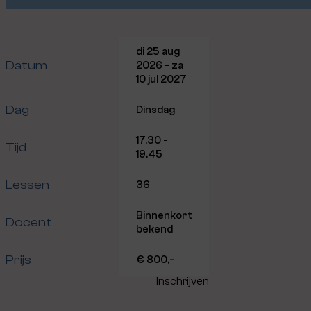
di 25 aug
Datum
2026 - za
10 jul 2027
Dag
Dinsdag
17.30 -
Tijd
19.45
Lessen
36
Binnenkort
Docent
bekend
Prijs
€ 800,-
Inschrijven