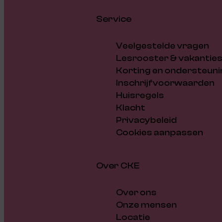
Service
Veelgestelde vragen
Lesrooster & vakantie
Korting en ondersteuni
Inschrijfvoorwaarden
Huisregels
Klacht
Privacybeleid
Cookies aanpassen
Over CKE
Over ons
Onze mensen
Locatie