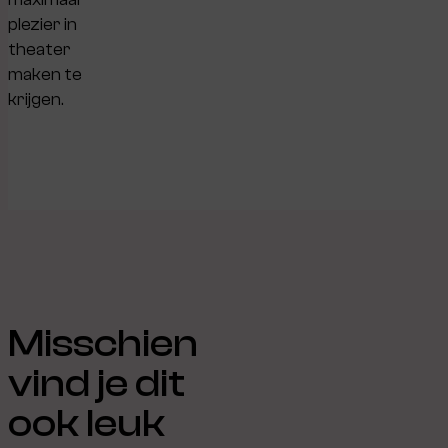
plezier in
theater
maken te
krijgen.
Misschien
vind je dit
ook leuk