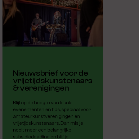
Nieuwsbrief voor de
vrijetijdskunstenaars
& verenigingen
Blijf op de hoogte van lokale
evenementen en tips, speciaal voor
amateurkunstverenigingen en
vrijetijdskunstenaars. Dan mis je
nooit meer een belangrijke
subsidiedeadline en blijf je