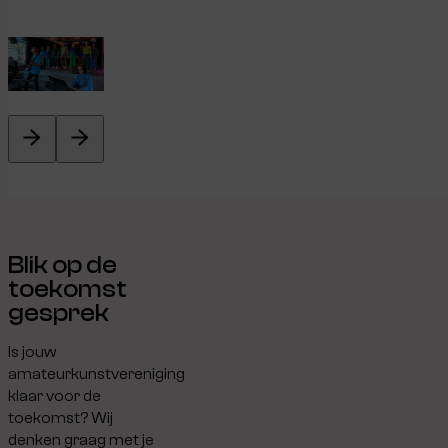
Blik op de
toekomst
gesprek
Is jouw
amateurkunstvereniging
klaar voor de
toekomst? Wij
denken graag met je