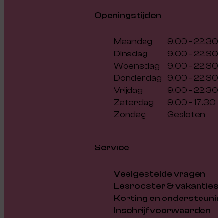
Openingstijden
Maandag
9.00 - 22.30
Dinsdag
9.00 - 22.30
Woensdag
9.00 - 22.30
Donderdag
9.00 - 22.30
Vrijdag
9.00 - 22.30
Zaterdag
9.00 - 17.30
Zondag
Gesloten
Service
Veelgestelde vragen
Lesrooster & vakantie
Korting en ondersteuni
Inschrijfvoorwaarden