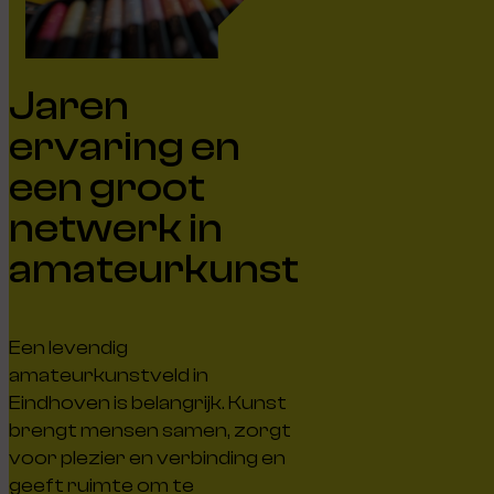
Jaren
ervaring en
een groot
netwerk in
amateurkunst
Een levendig
amateurkunstveld in
Eindhoven is belangrijk. Kunst
brengt mensen samen, zorgt
voor plezier en verbinding en
geeft ruimte om te