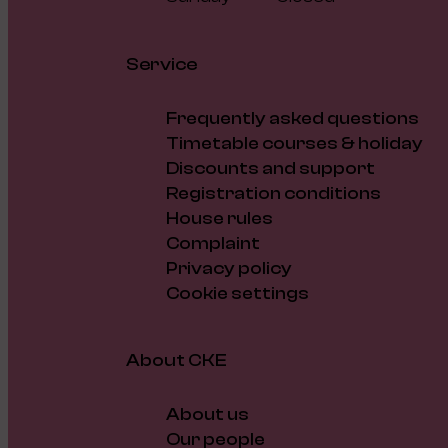
Service
Frequently asked questions
Timetable courses & holiday
Discounts and support
Registration conditions
House rules
Complaint
Privacy policy
Cookie settings
About CKE
About us
Our people